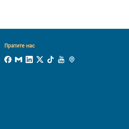
Пратите нас