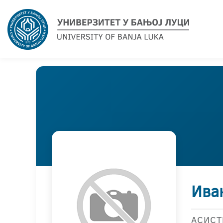
Ива
АСИСТ