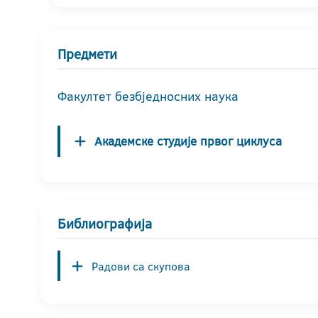
Предмети
Факултет безбједносних наука
Академске студије првог циклуса
Библиографија
Радови са скупова