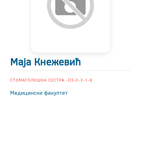
Маја Кнежевић
СТОМАТОЛОШКА СЕСТРА -III-2-3-1-9
Медицински факултет