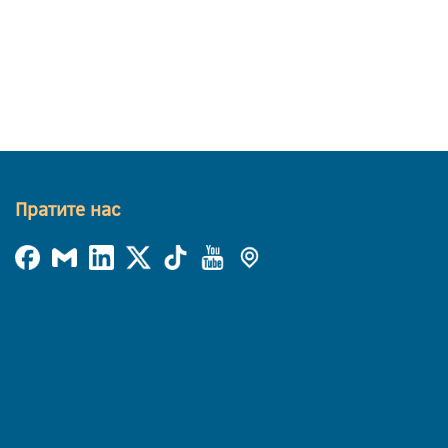
Пратите нас