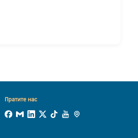
Пратите нас