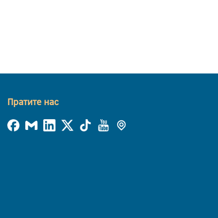
Пратите нас