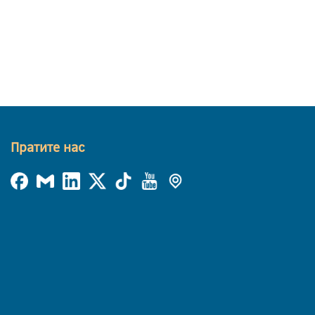
Пратите нас