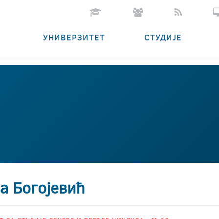
УНИВЕРЗИТЕТ
СТУДИЈЕ
а Богојевић