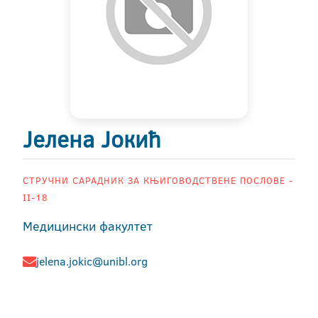
Јелена Јокић
СТРУЧНИ САРАДНИК ЗА КЊИГОВОДСТВЕНЕ ПОСЛОВЕ -
II-18
Медицински факултет
jelena.jokic@unibl.org