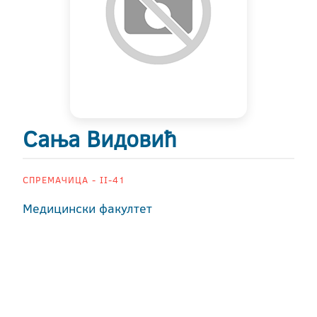
Сања Видовић
СПРЕМАЧИЦА - II-41
Медицински факултет