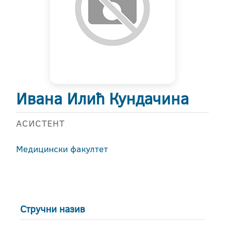
Ивана Илић Кундачина
АСИСТЕНТ
Медицински факултет
Стручни назив