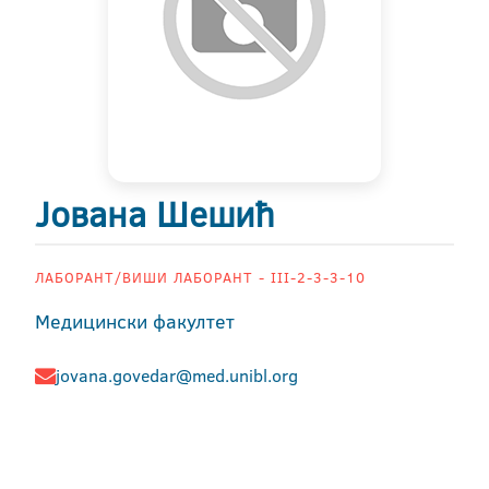
Јована Шешић
ЛАБОРАНТ/ВИШИ ЛАБОРАНТ - III-2-3-3-10
Медицински факултет
jovana.govedar@med.unibl.org