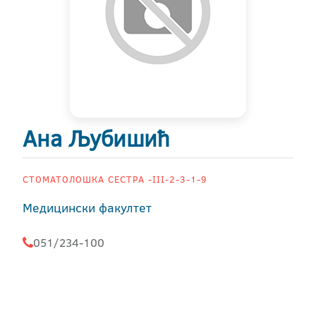
Ана Љубишић
СТОМАТОЛОШКА СЕСТРА -III-2-3-1-9
Медицински факултет
051/234-100