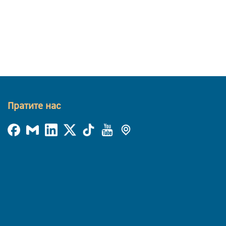
Пратите нас