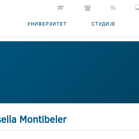
УНИВЕРЗИТЕТ
СТУДИЈЕ
ella Montibeler