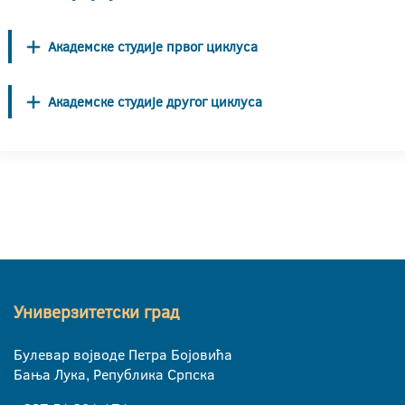
Академске студије првог циклуса
Академске студије другог циклуса
Универзитетски град
Булевар војводе Петра Бојовића
Бања Лука, Република Српска