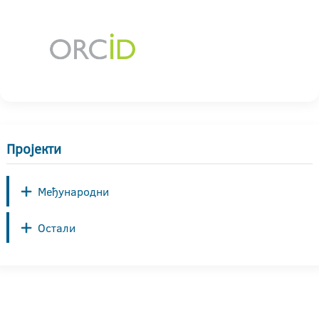
Пројекти
Међународни
Остали