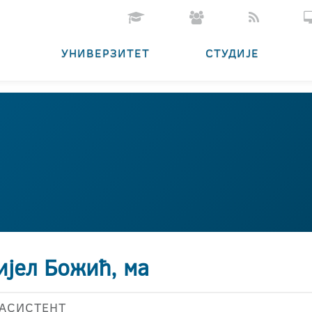
УНИВЕРЗИТЕТ
СТУДИЈЕ
ијел Божић, ма
АСИСТЕНТ