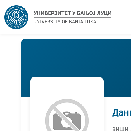
Дан
ВИШИ 