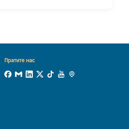
Пратите нас