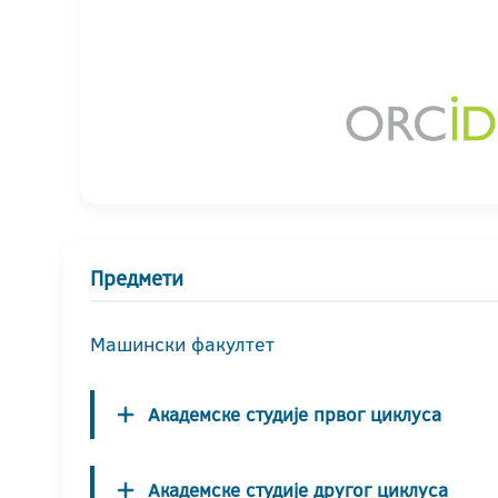
Предмети
Машински факултет
Академске студије првог циклуса
Академске студије другог циклуса