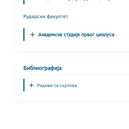
Рударски факултет
Академске студије првог циклуса
Библиографија
Радови са скупова