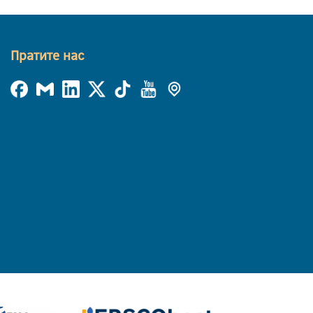
Пратите нас