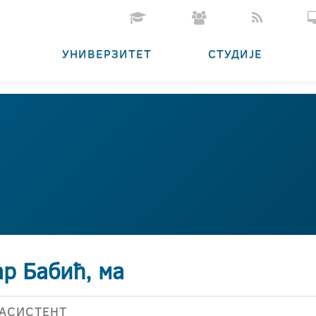
УНИВЕРЗИТЕТ
СТУДИЈЕ
р Бабић, ма
АСИСТЕНТ