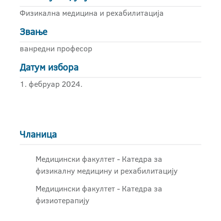
Физикална медицина и рехабилитација
Звање
ванредни професор
Датум избора
1. фебруар 2024.
Чланица
Медицински факултет - Катедра за
физикалну медицину и рехабилитацију
Медицински факултет - Катедра за
физиотерапију