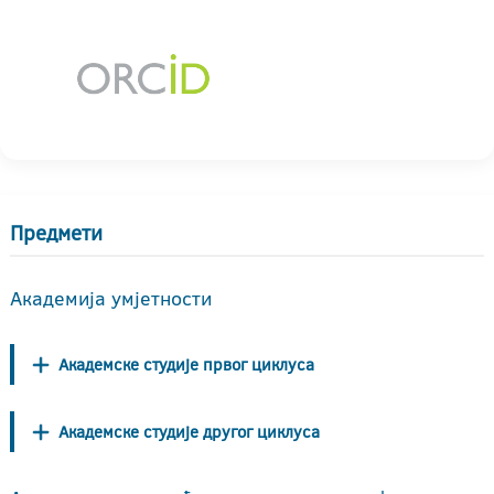
Предмети
Академија умјетности
Академске студије првог циклуса
Академске студије другог циклуса