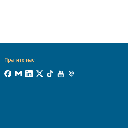
Пратите нас