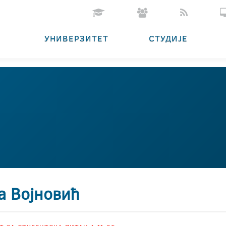
УНИВЕРЗИТЕТ
СТУДИЈЕ
а Војновић