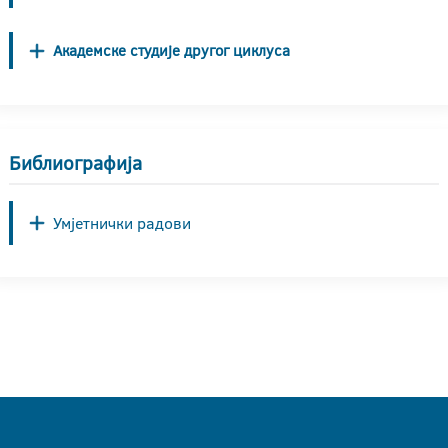
Академске студије другог циклуса
Библиографија
Умјетнички радови