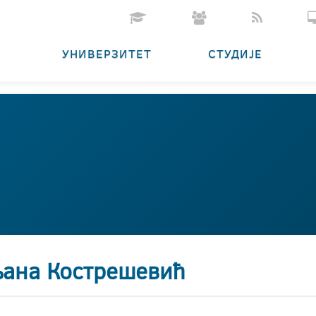
УНИВЕРЗИТЕТ
СТУДИЈЕ
ана Кострешевић