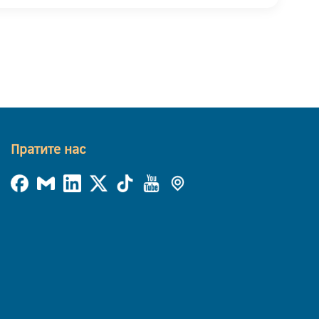
Пратите нас