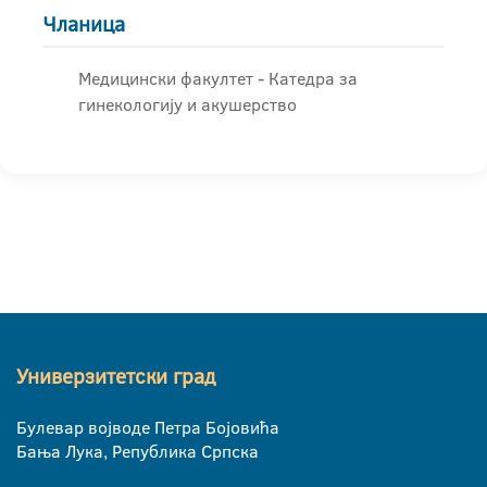
Чланица
Медицински факултет - Катедра за
гинекологију и акушерство
Универзитетски град
Булевар војводе Петра Бојовића
Бања Лука, Република Српска