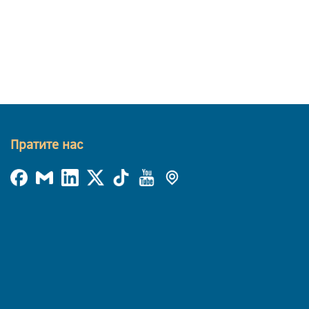
Пратите нас