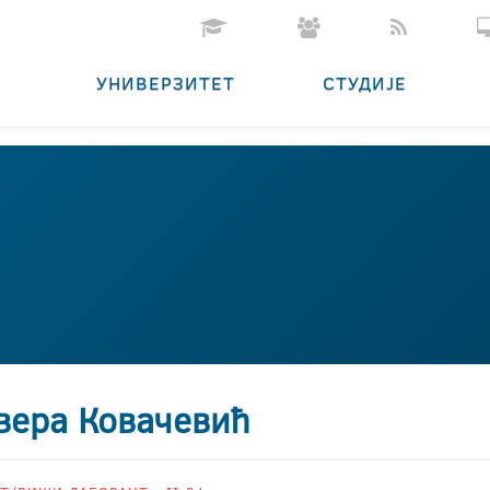
УНИВЕРЗИТЕТ
СТУДИЈЕ
вера Ковачевић