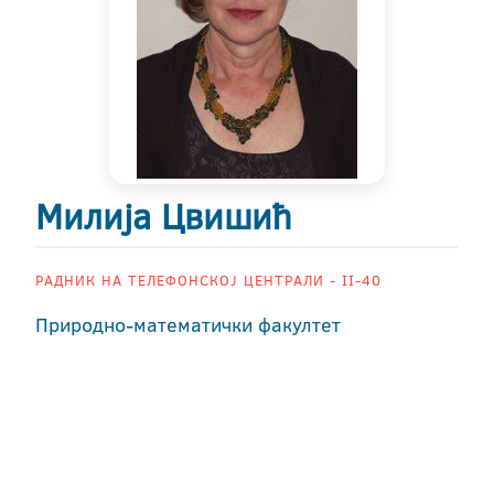
Милија Цвишић
РАДНИК НА ТЕЛЕФОНСКОЈ ЦЕНТРАЛИ - II-40
Природно-математички факултет