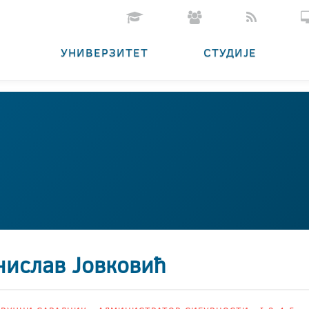
УНИВЕРЗИТЕТ
СТУДИЈЕ
нислав Јовковић