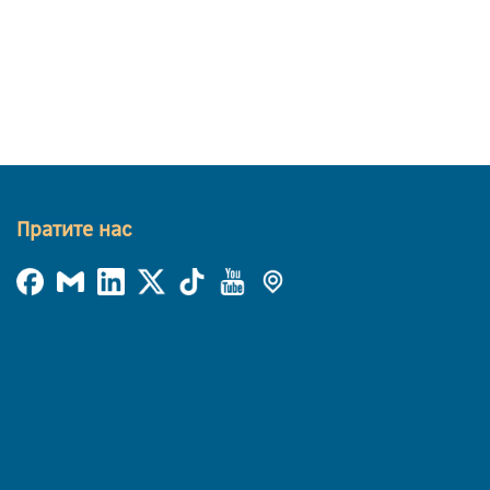
Пратите нас