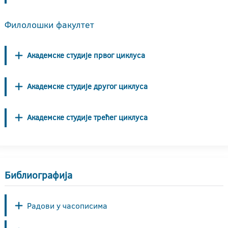
Филолошки факултет
Академске студије првог циклуса
Академске студије другог циклуса
Академске студије трећег циклуса
Библиографија
Радови у часописима