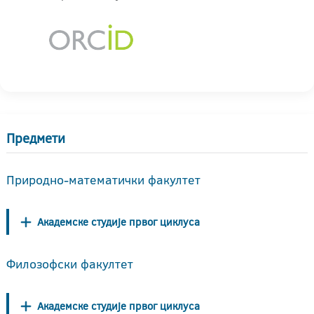
Предмети
Природно-математички факултет
Академске студије првог циклуса
Филозофски факултет
Академске студије првог циклуса