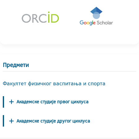
Предмети
Факултет физичког васпитања и спорта
Академске студије првог циклуса
Академске студије другог циклуса