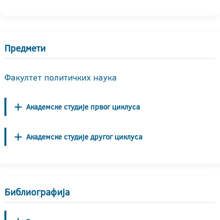
Предмети
Факултет политичких наука
Академске студије првог циклуса
Академске студије другог циклуса
Библиографија