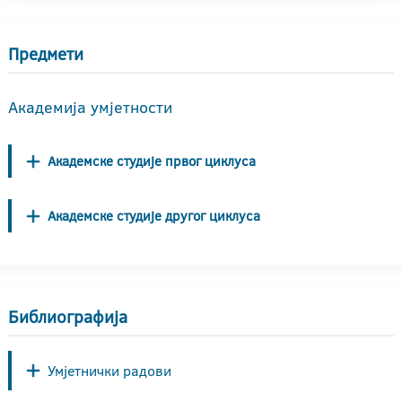
Предмети
Академија умјетности
Академске студије првог циклуса
Академске студије другог циклуса
Библиографија
Умјетнички радови