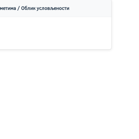
метима / Облик условљености