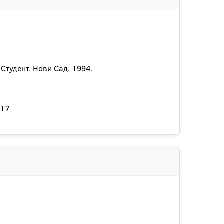
Студент, Нови Сад, 1994.
017