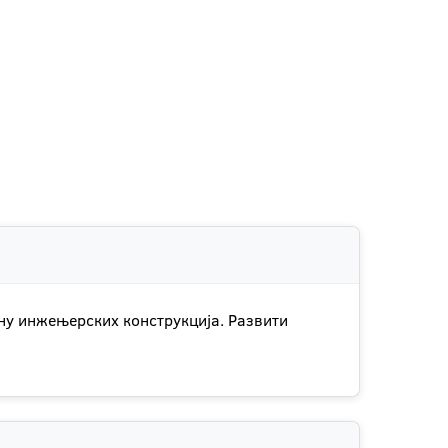
ну инжењерских конструкција. Развити