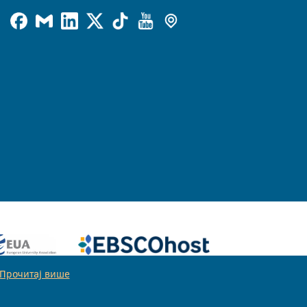
Прочитај више