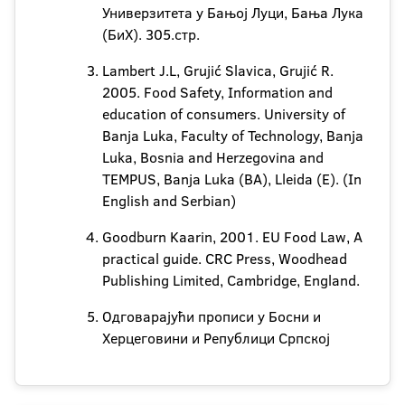
Универзитета у Бањој Луци, Бања Лука
(БиХ). 305.стр.
Lambert J.L, Grujić Slavica, Grujić R.
2005. Food Safety, Information and
education of consumers. University of
Banja Luka, Faculty of Technology, Banja
Luka, Bosnia and Herzegovina and
TEMPUS, Banja Luka (BA), Lleida (E). (In
English and Serbian)
Goodburn Kaarin, 2001. EU Food Law, A
practical guide. CRC Press, Woodhead
Publishing Limited, Cambridge, England.
Одговарајући прописи у Босни и
Херцеговини и Републици Српској