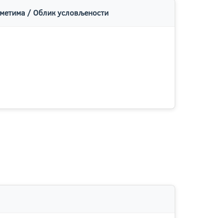
метима / Облик условљености