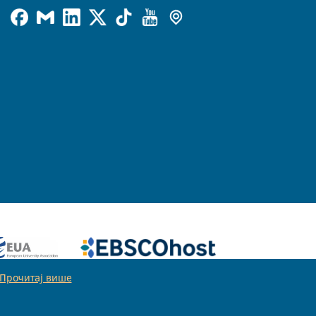
Прочитај више