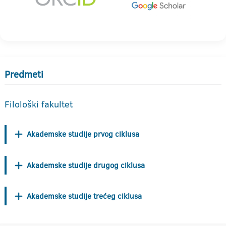
Predmeti
Filološki fakultet
Akademske studije prvog ciklusa
Akademske studije drugog ciklusa
Akademske studije trećeg ciklusa