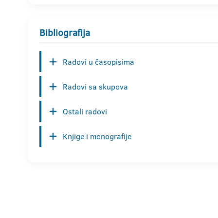
Bibliografija
Radovi u časopisima
Radovi sa skupova
Ostali radovi
Knjige i monografije