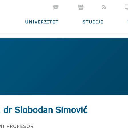
UNIVERZITET
STUDIJE
. dr Slobodan Simović
NI PROFESOR