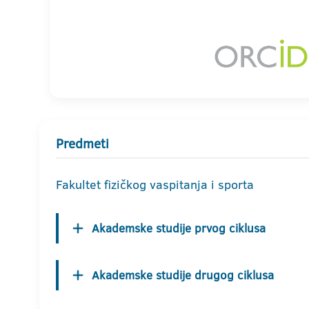
Predmeti
Fakultet fizičkog vaspitanja i sporta
Akademske studije prvog ciklusa
Akademske studije drugog ciklusa