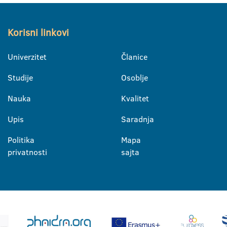
Korisni linkovi
Univerzitet
Članice
Studije
Osoblje
Nauka
Kvalitet
Upis
Saradnja
Politika
Mapa
privatnosti
sajta