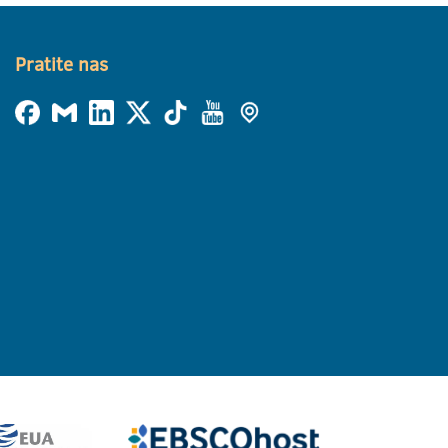
Pratite nas