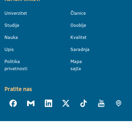
Univerzitet
Članice
Studije
Osoblje
Nauka
Kvalitet
Upis
Saradnja
Politika
Mapa
privatnosti
sajta
Pratite nas