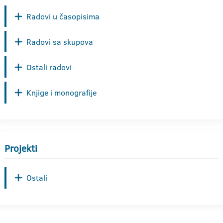
Radovi u časopisima
Radovi sa skupova
Ostali radovi
Knjige i monografije
Projekti
Ostali