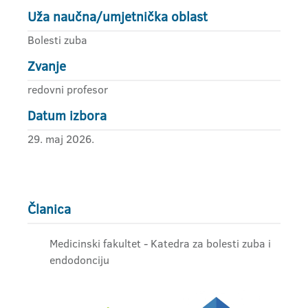
Uža naučna/umjetnička oblast
Bolesti zuba
Zvanje
redovni profesor
Datum izbora
29. maj 2026.
Članica
Medicinski fakultet - Katedra za bolesti zuba i
endodonciju