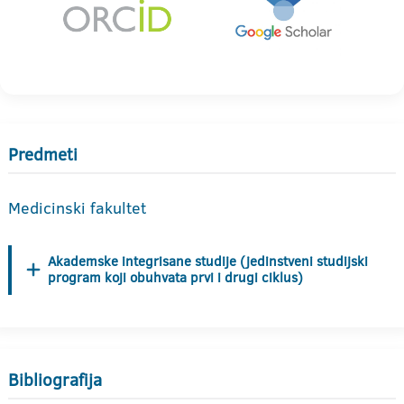
Predmeti
Medicinski fakultet
Akademske integrisane studije (jedinstveni studijski
program koji obuhvata prvi i drugi ciklus)
Bibliografija