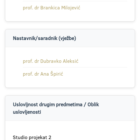
prof. dr Brankica Milojević
Nastavnik/saradnik (vježbe)
prof. dr Dubravko Aleksić
prof. dr Ana Špirić
Uslovljnost drugim predmetima / Oblik
uslovljenosti
Studio projekat 2