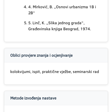
4. Mirković, B. „Osnovi urbanizma 1B i
2B“
5. Linč, K. „Slika jednog grada“,
Građevinska knjiga Beograd, 1974.
Oblici provjere znanja i ocjenjivanje
kolokvijumi, ispit, praktične vježbe, seminarski rad
Metode izvođenja nastave