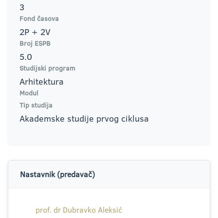
3
Fond časova
2P + 2V
Broj ESPB
5.0
Studijski program
Arhitektura
Modul
Tip studija
Akademske studije prvog ciklusa
Nastavnik (predavač)
prof. dr Dubravko Aleksić