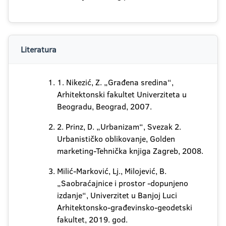
Literatura
1. Nikezić, Z. „Građena sredina“,
Arhitektonski fakultet Univerziteta u
Beogradu, Beograd, 2007.
2. Prinz, D. „Urbanizam“, Svezak 2.
Urbanističko oblikovanje, Golden
marketing-Tehnička knjiga Zagreb, 2008.
Milić-Marković, Lj., Milojević, B.
„Saobraćajnice i prostor -dopunjeno
izdanje“, Univerzitet u Banjoj Luci
Arhitektonsko-građevinsko-geodetski
fakultet, 2019. god.