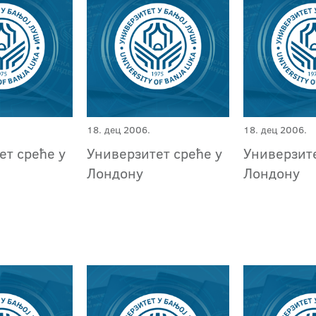
18. дец 2006.
18. дец 2006.
ет среће у
Универзитет среће у
Универзите
Лондону
Лондону