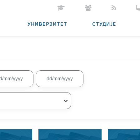
УНИВЕРЗИТЕТ
СТУДИЈЕ