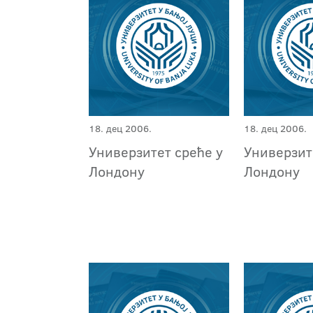
18. дец 2006.
18. дец 2006.
Универзитет среће у
Универзит
Лондону
Лондону