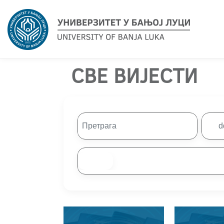
СВЕ ВИЈЕСТИ