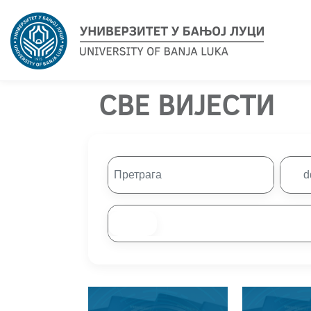
СВЕ ВИЈЕСТИ