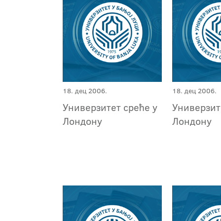
18. дец 2006.
18. дец 2006.
Универзитет среће у
Универзит
Лондону
Лондону