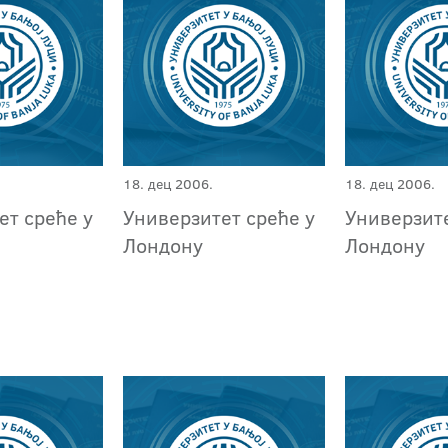
18. дец 2006.
18. дец 2006.
ет среће у
Универзитет среће у
Универзите
Лондону
Лондону