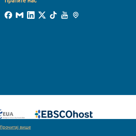
Пратите нас
Прочитај више