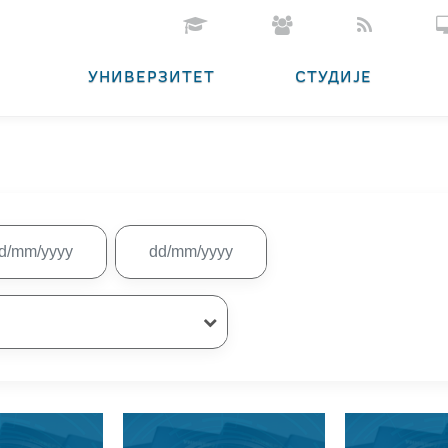
УНИВЕРЗИТЕТ
СТУДИЈЕ