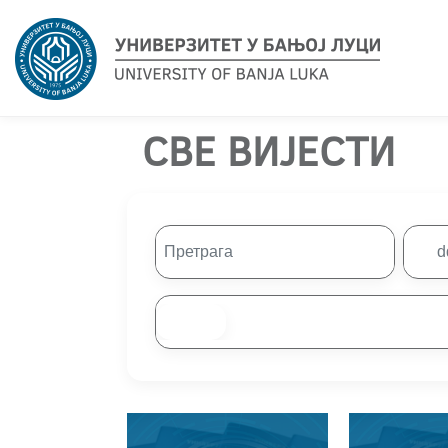
СВЕ ВИЈЕСТИ