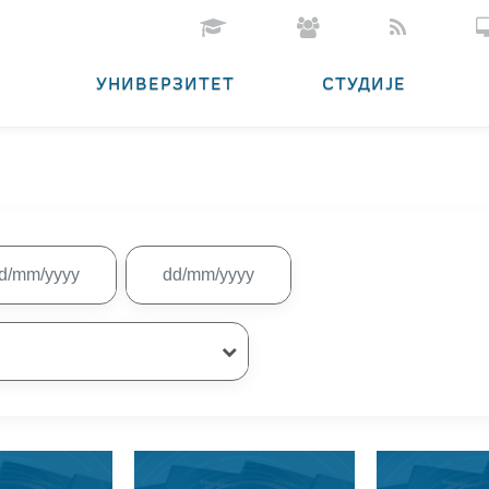
УНИВЕРЗИТЕТ
СТУДИЈЕ