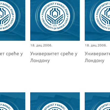
18. дец 2006.
18. дец 2006.
ет среће у
Универзитет среће у
Универзите
Лондону
Лондону