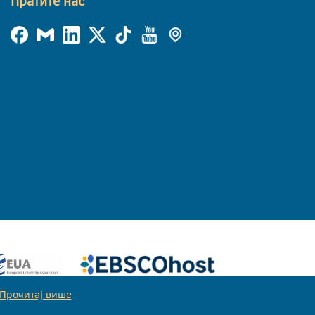
Пратите нас
Прочитај више