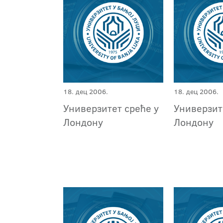
18. дец 2006.
18. дец 2006.
Универзитет среће у
Универзит
Лондону
Лондону