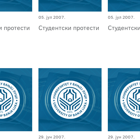
05. јул 2007.
05. јул 2007.
и протести
Студентски протести
Студентск
29. јун 2007.
29. јун 2007.