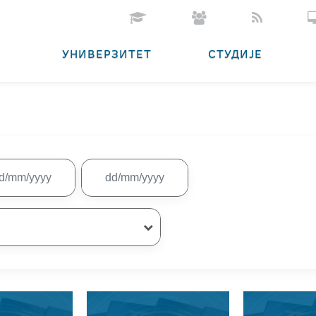
УНИВЕРЗИТЕТ
СТУДИЈЕ