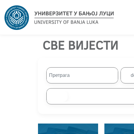
СВЕ ВИЈЕСТИ