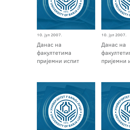
10. јул 2007.
10. јул 2007.
Данас на
Данас на
факултетима
факултети
пријемни испит
пријемни 