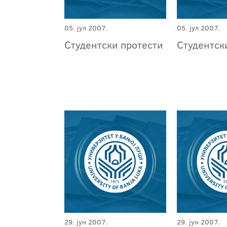
05. јул 2007.
05. јул 2007.
Студентски протести
Студентск
29. јун 2007.
29. јун 2007.