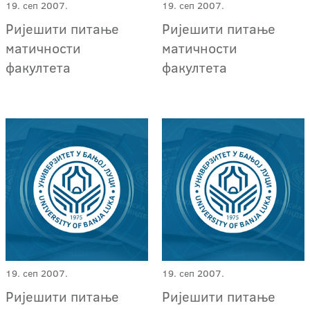
19. сеп 2007.
19. сеп 2007.
Ријешити питање
Ријешити питање
матичности
матичности
факултета
факултета
19. сеп 2007.
19. сеп 2007.
Ријешити питање
Ријешити питање