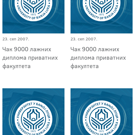
23. сеп 2007.
23. сеп 2007.
Чак 9000 лажних
Чак 9000 лажних
диплома приватних
диплома приватних
факултета
факултета