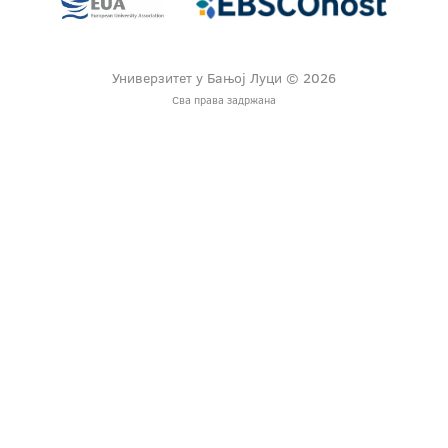
Универзитет у Бањој Луци © 2026
Сва права задржана