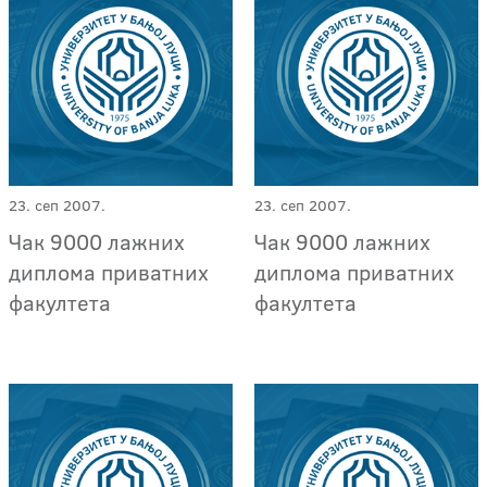
23. сеп 2007.
23. сеп 2007.
Чак 9000 лажних
Чак 9000 лажних
диплома приватних
диплома приватних
факултета
факултета