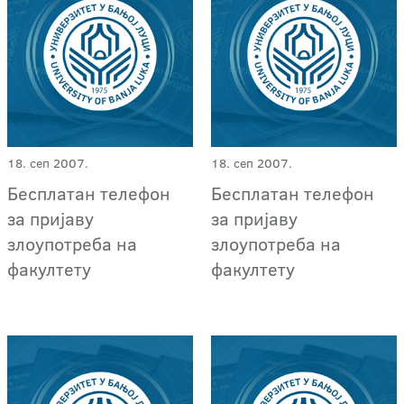
18. сеп 2007.
18. сеп 2007.
Бесплатан телефон
Бесплатан телефон
за пријаву
за пријаву
злоупотреба на
злоупотреба на
факултету
факултету