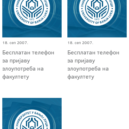
18. сеп 2007.
18. сеп 2007.
Бесплатан телефон
Бесплатан телефон
за пријаву
за пријаву
злоупотреба на
злоупотреба на
факултету
факултету