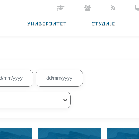
УНИВЕРЗИТЕТ
СТУДИЈЕ