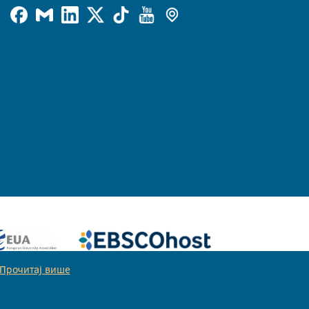
Прочитај више