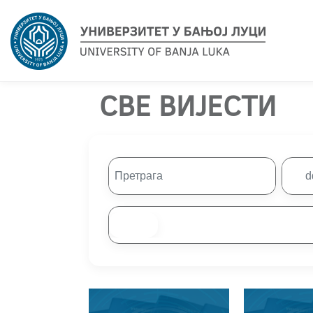
СВЕ ВИЈЕСТИ