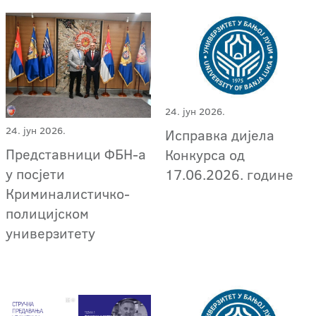
24. јун 2026.
24. јун 2026.
Исправка дијела
Представници ФБН-а
Конкурса од
у посјети
17.06.2026. године
Криминалистичко-
полицијском
универзитету