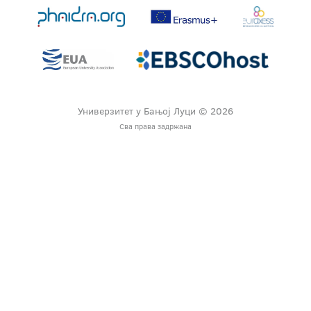
Универзитет у Бањој Луци © 2026
Сва права задржана