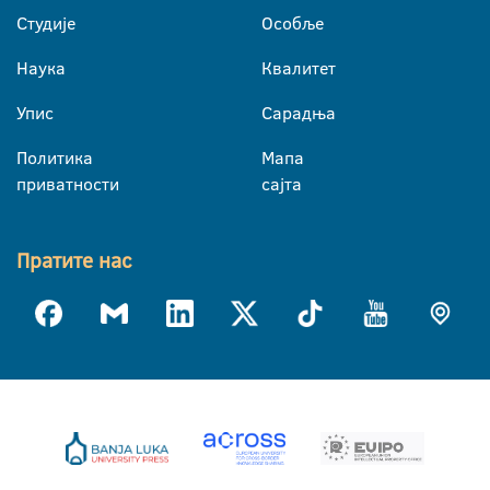
Студије
Особље
Наука
Квалитет
Упис
Сарадња
Политика
Мапа
приватности
сајта
Пратите нас