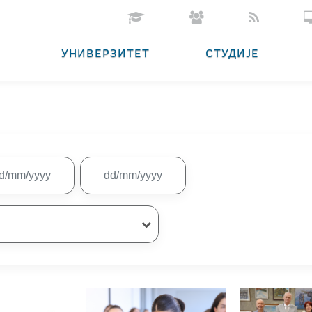
УНИВЕРЗИТЕТ
СТУДИЈЕ