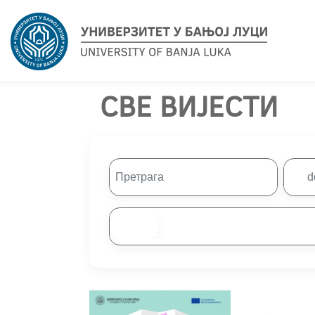
СВЕ ВИЈЕСТИ