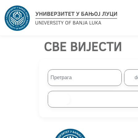
СВЕ ВИЈЕСТИ