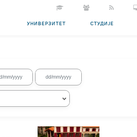
УНИВЕРЗИТЕТ
СТУДИЈЕ