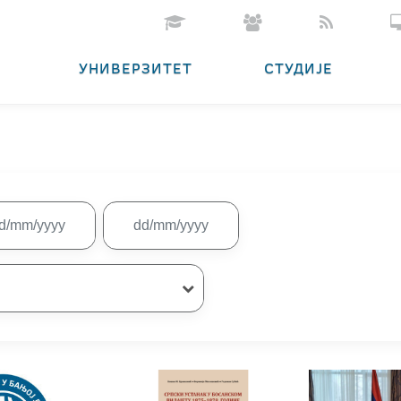
УНИВЕРЗИТЕТ
СТУДИЈЕ