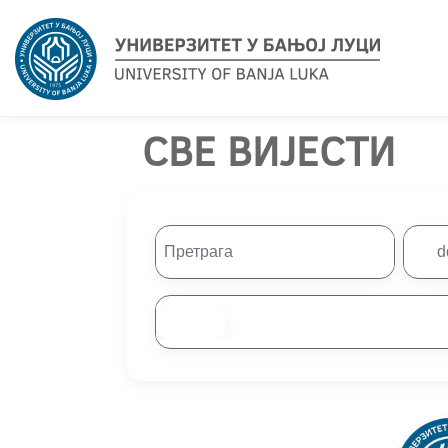
СВЕ ВИЈЕСТИ