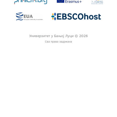
Универзитет у Бањој Луци © 2026
Сва права задржана