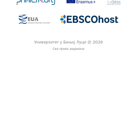
Универзитет у Бањој Луци © 2026
Сва права задржана