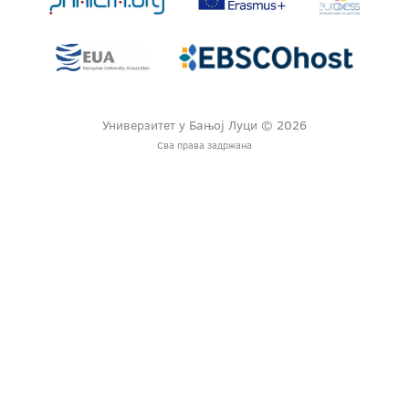
Универзитет у Бањој Луци © 2026
Сва права задржана