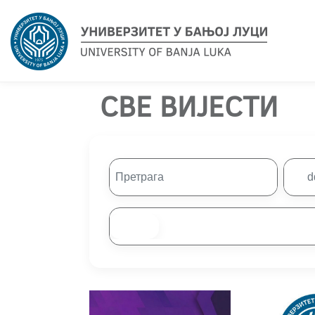
СВЕ ВИЈЕСТИ