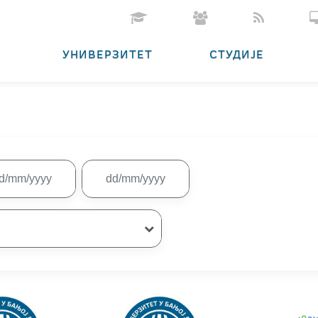
УНИВЕРЗИТЕТ
СТУДИЈЕ